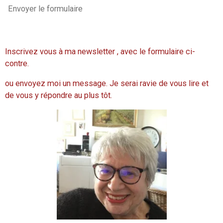
Envoyer le formulaire
Inscrivez vous à ma newsletter , avec le formulaire ci-
contre.
ou envoyez moi un message. Je serai ravie de vous lire et
de vous y répondre au plus tôt.